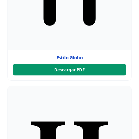
Estilo Globo
Descargar PDF