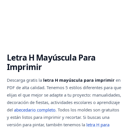
Letra H Mayúscula Para
Imprimir
Descarga gratis la
letra H mayúscula para imprimir
en
PDF de alta calidad. Tenemos 5 estilos diferentes para que
elijas el que mejor se adapte a tu proyecto: manualidades,
decoración de fiestas, actividades escolares o aprendizaje
del
abecedario completo
. Todos los moldes son gratuitos
y están listos para imprimir y recortar. Si buscas una
versión para pintar, también tenemos la
letra H para