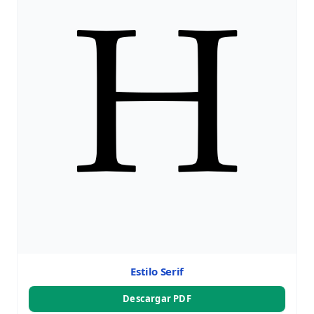
Estilo Serif
Descargar PDF