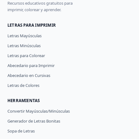
Recursos educativos gratuitos para
imprimir, colorear y aprender.
LETRAS PARA IMPRIMIR
Letras Mayúsculas
Letras Minúsculas
Letras para Colorear
Abecedario para Imprimir
Abecedario en Cursivas
Letras de Colores
HERRAMIENTAS
Convertir Mayúsculas/Minúsculas
Generador de Letras Bonitas
Sopa de Letras