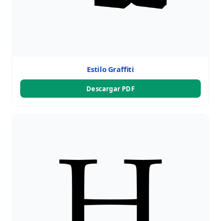
Estilo Graffiti
Descargar PDF