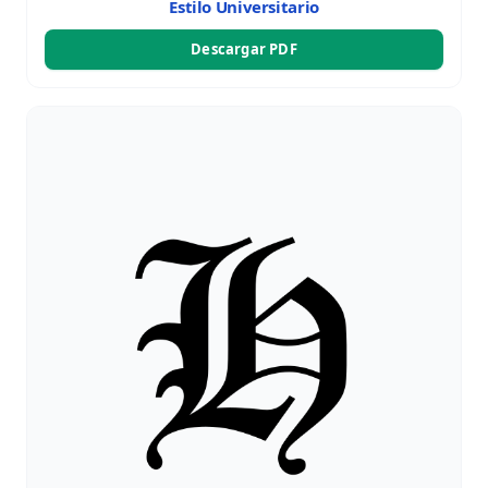
Estilo Universitario
Descargar PDF