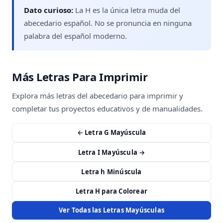
Dato curioso:
La H es la única letra muda del
abecedario español. No se pronuncia en ninguna
palabra del español moderno.
Más Letras Para Imprimir
Explora más letras del abecedario para imprimir y
completar tus proyectos educativos y de manualidades.
← Letra G Mayúscula
Letra I Mayúscula →
Letra h Minúscula
Letra H para Colorear
Ver Todas las Letras Mayúsculas