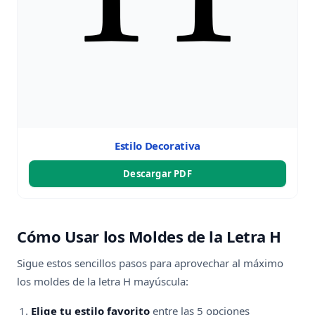
Estilo Decorativa
Descargar PDF
Cómo Usar los Moldes de la Letra H
Sigue estos sencillos pasos para aprovechar al máximo
los moldes de la letra H mayúscula:
Elige tu estilo favorito
entre las 5 opciones