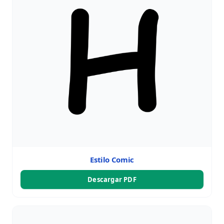
Estilo Comic
Descargar PDF