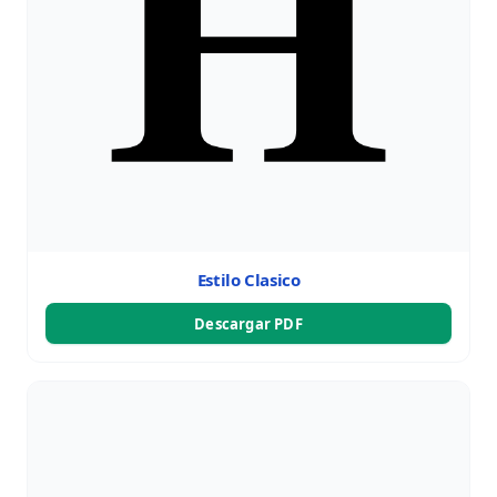
Estilo Clasico
Descargar PDF