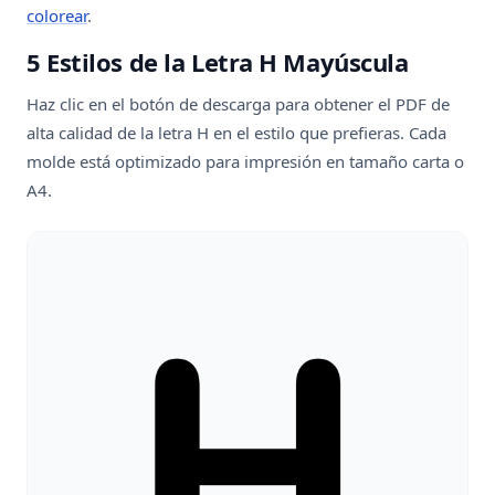
colorear
.
5 Estilos de la Letra H Mayúscula
Haz clic en el botón de descarga para obtener el PDF de
alta calidad de la letra H en el estilo que prefieras. Cada
molde está optimizado para impresión en tamaño carta o
A4.