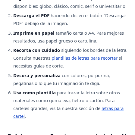
disponibles: globo, clásico, comic, serif o universitario.
Descarga el PDF
haciendo clic en el botón "Descargar
PDF" debajo de la imagen.
Imprime en papel
tamaño carta o A4. Para mejores
resultados, usa papel grueso o cartulina.
Recorta con cuidado
siguiendo los bordes de la letra.
Consulta nuestras
plantillas de letras para recortar
si
necesitas guías de corte.
Decora y personaliza
con colores, purpurina,
pegatinas o lo que tu imaginación te diga.
Usa como plantilla
para trazar la letra sobre otros
materiales como goma eva, fieltro o cartón. Para
carteles grandes, visita nuestra sección de
letras para
cartel
.