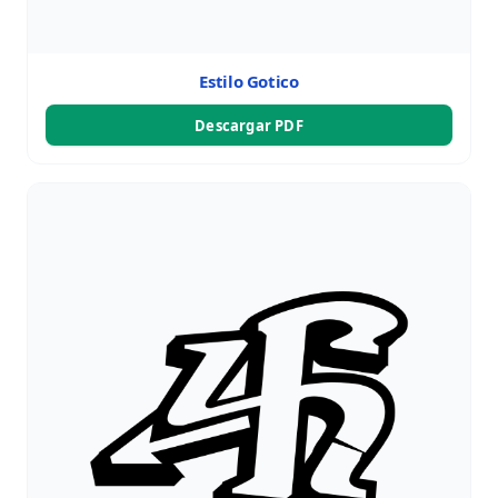
Estilo Gotico
Descargar PDF