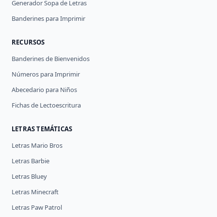
Generador Sopa de Letras
Banderines para Imprimir
RECURSOS
Banderines de Bienvenidos
Números para Imprimir
Abecedario para Niños
Fichas de Lectoescritura
LETRAS TEMÁTICAS
Letras Mario Bros
Letras Barbie
Letras Bluey
Letras Minecraft
Letras Paw Patrol