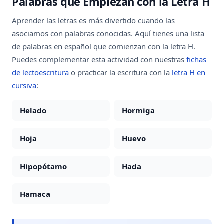
Palabras que Empiezan con la Letra H
Aprender las letras es más divertido cuando las
asociamos con palabras conocidas. Aquí tienes una lista
de palabras en español que comienzan con la letra H.
Puedes complementar esta actividad con nuestras
fichas
de lectoescritura
o practicar la escritura con la
letra H en
cursiva
:
Helado
Hormiga
Hoja
Huevo
Hipopótamo
Hada
Hamaca