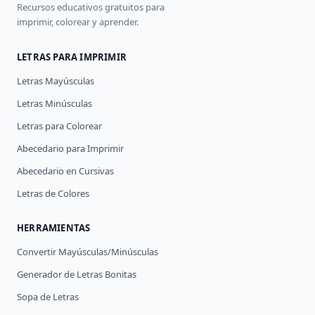
Recursos educativos gratuitos para
imprimir, colorear y aprender.
LETRAS PARA IMPRIMIR
Letras Mayúsculas
Letras Minúsculas
Letras para Colorear
Abecedario para Imprimir
Abecedario en Cursivas
Letras de Colores
HERRAMIENTAS
Convertir Mayúsculas/Minúsculas
Generador de Letras Bonitas
Sopa de Letras