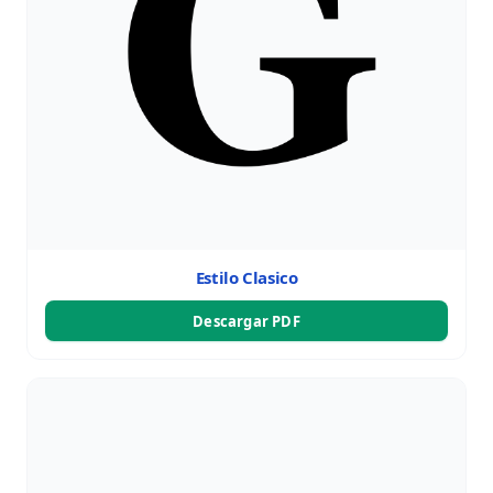
Estilo Clasico
Descargar PDF