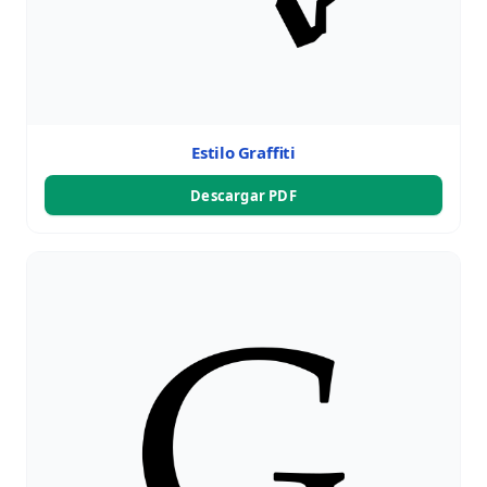
Estilo Graffiti
Descargar PDF