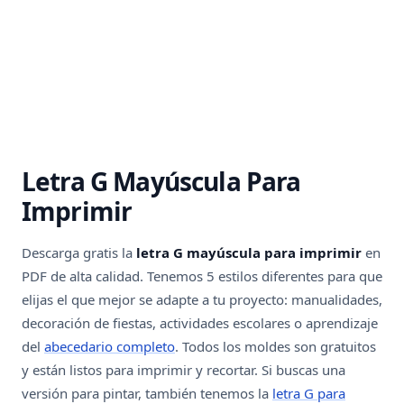
Letra G Mayúscula Para
Imprimir
Descarga gratis la
letra G mayúscula para imprimir
en
PDF de alta calidad. Tenemos 5 estilos diferentes para que
elijas el que mejor se adapte a tu proyecto: manualidades,
decoración de fiestas, actividades escolares o aprendizaje
del
abecedario completo
. Todos los moldes son gratuitos
y están listos para imprimir y recortar. Si buscas una
versión para pintar, también tenemos la
letra G para