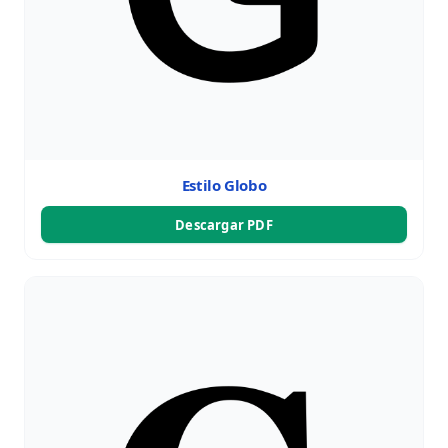
Estilo Globo
Descargar PDF