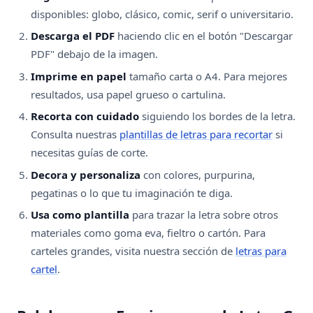
disponibles: globo, clásico, comic, serif o universitario.
Descarga el PDF
haciendo clic en el botón "Descargar
PDF" debajo de la imagen.
Imprime en papel
tamaño carta o A4. Para mejores
resultados, usa papel grueso o cartulina.
Recorta con cuidado
siguiendo los bordes de la letra.
Consulta nuestras
plantillas de letras para recortar
si
necesitas guías de corte.
Decora y personaliza
con colores, purpurina,
pegatinas o lo que tu imaginación te diga.
Usa como plantilla
para trazar la letra sobre otros
materiales como goma eva, fieltro o cartón. Para
carteles grandes, visita nuestra sección de
letras para
cartel
.