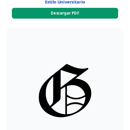
Estilo Universitario
Descargar PDF