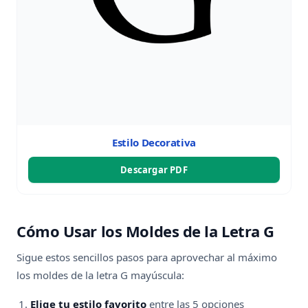
Estilo Decorativa
Descargar PDF
Cómo Usar los Moldes de la Letra G
Sigue estos sencillos pasos para aprovechar al máximo
los moldes de la letra G mayúscula:
Elige tu estilo favorito
entre las 5 opciones