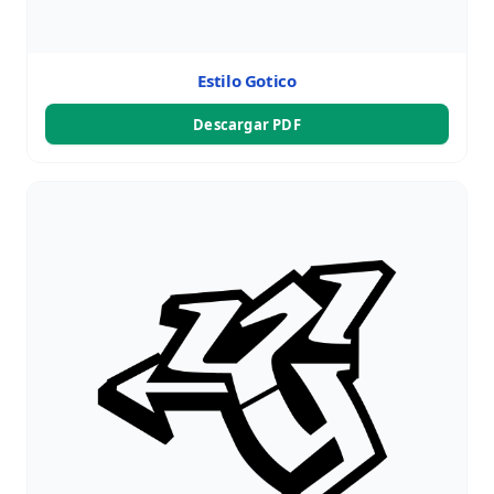
Estilo Gotico
Descargar PDF