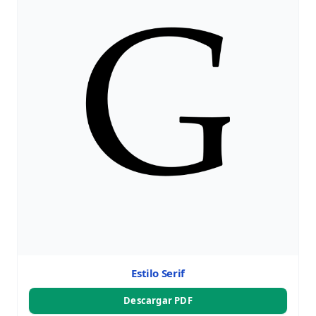
Estilo Serif
Descargar PDF