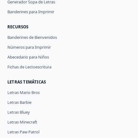
Generador Sopa de Letras
Banderines para Imprimir
RECURSOS
Banderines de Bienvenidos
Números para Imprimir
Abecedario para Niños
Fichas de Lectoescritura
LETRAS TEMÁTICAS
Letras Mario Bros
Letras Barbie
Letras Bluey
Letras Minecraft
Letras Paw Patrol