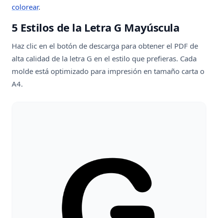
colorear
.
5 Estilos de la Letra G Mayúscula
Haz clic en el botón de descarga para obtener el PDF de
alta calidad de la letra G en el estilo que prefieras. Cada
molde está optimizado para impresión en tamaño carta o
A4.