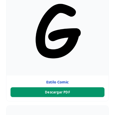
Estilo Comic
Descargar PDF