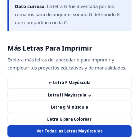
Dato curioso:
La letra G fue inventada por los
romanos para distinguir el sonido G del sonido K
que compartian con la C.
Más Letras Para Imprimir
Explora más letras del abecedario para imprimir y
completar tus proyectos educativos y de manualidades.
← Letra F Mayúscula
Letra H Mayúscula →
Letra g Minúscula
Letra G para Colorear
Ver Todas las Letras Mayúsculas