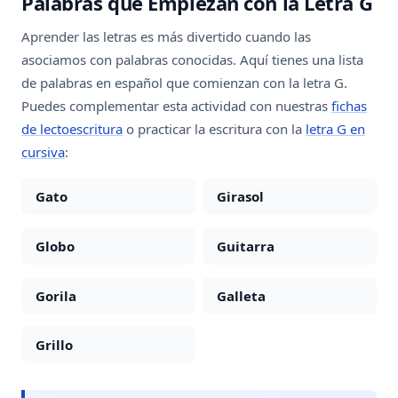
Palabras que Empiezan con la Letra G
Aprender las letras es más divertido cuando las
asociamos con palabras conocidas. Aquí tienes una lista
de palabras en español que comienzan con la letra G.
Puedes complementar esta actividad con nuestras
fichas
de lectoescritura
o practicar la escritura con la
letra G en
cursiva
:
Gato
Girasol
Globo
Guitarra
Gorila
Galleta
Grillo