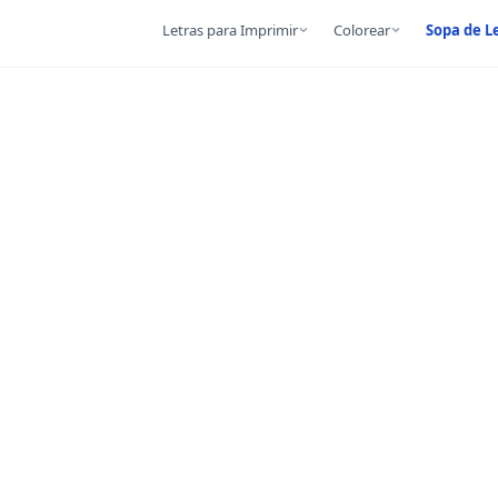
Letras para Imprimir
Colorear
Sopa de L