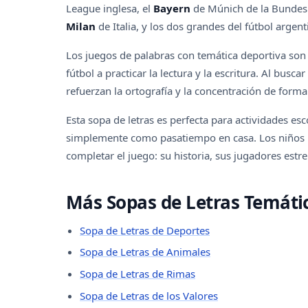
League inglesa, el
Bayern
de Múnich de la Bundesl
Milan
de Italia, y los dos grandes del fútbol argen
Los juegos de palabras con temática deportiva son
fútbol a practicar la lectura y la escritura. Al busc
refuerzan la ortografía y la concentración de forma 
Esta sopa de letras es perfecta para actividades esc
simplemente como pasatiempo en casa. Los niños 
completar el juego: su historia, sus jugadores estre
Más Sopas de Letras Temáti
Sopa de Letras de Deportes
Sopa de Letras de Animales
Sopa de Letras de Rimas
Sopa de Letras de los Valores