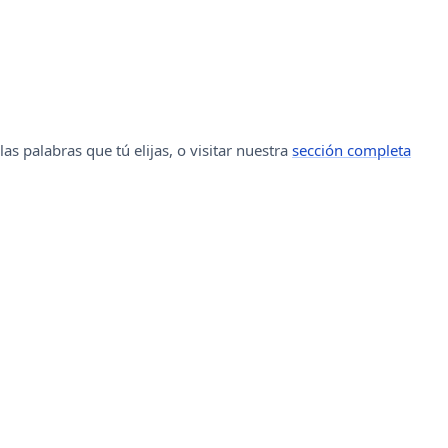
las palabras que tú elijas, o visitar nuestra
sección completa