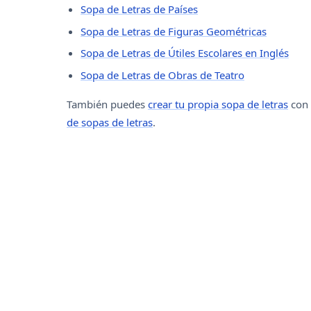
Sopa de Letras de Países
Sopa de Letras de Figuras Geométricas
Sopa de Letras de Útiles Escolares en Inglés
Sopa de Letras de Obras de Teatro
También puedes
crear tu propia sopa de letras
con 
de sopas de letras
.