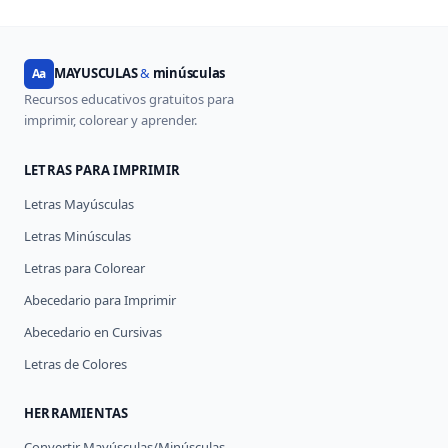
MAYUSCULAS
&
minúsculas
Aa
Recursos educativos gratuitos para
imprimir, colorear y aprender.
LETRAS PARA IMPRIMIR
Letras Mayúsculas
Letras Minúsculas
Letras para Colorear
Abecedario para Imprimir
Abecedario en Cursivas
Letras de Colores
HERRAMIENTAS
Convertir Mayúsculas/Minúsculas