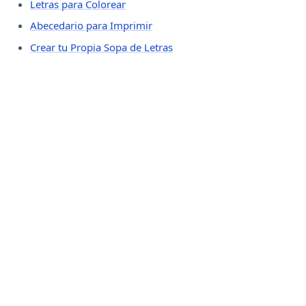
Letras para Colorear
Abecedario para Imprimir
Crear tu Propia Sopa de Letras