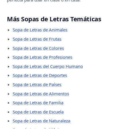
Más Sopas de Letras Temáticas
Sopa de Letras de Animales
Sopa de Letras de Frutas
Sopa de Letras de Colores
Sopa de Letras de Profesiones
Sopa de Letras del Cuerpo Humano
Sopa de Letras de Deportes
Sopa de Letras de Países
Sopa de Letras de Alimentos
Sopa de Letras de Familia
Sopa de Letras de Escuela
Sopa de Letras de Naturaleza