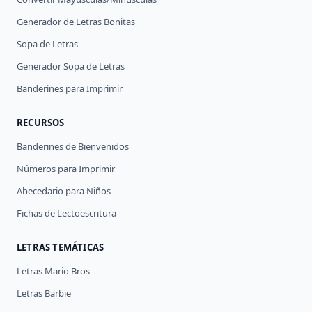
Generador de Letras Bonitas
Sopa de Letras
Generador Sopa de Letras
Banderines para Imprimir
RECURSOS
Banderines de Bienvenidos
Números para Imprimir
Abecedario para Niños
Fichas de Lectoescritura
LETRAS TEMÁTICAS
Letras Mario Bros
Letras Barbie