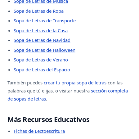
Sopa de Letras de Música
Sopa de Letras de Ropa
Sopa de Letras de Transporte
Sopa de Letras de la Casa
Sopa de Letras de Navidad
Sopa de Letras de Halloween
Sopa de Letras de Verano
Sopa de Letras del Espacio
También puedes
crear tu propia sopa de letras
con las
palabras que tú elijas, o visitar nuestra
sección completa
de sopas de letras
.
Más Recursos Educativos
Fichas de Lectoescritura