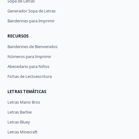
Sopa de Letras
Generador Sopa de Letras
Banderines para Imprimir
RECURSOS
Banderines de Bienvenidos
Números para Imprimir
Abecedario para Niños
Fichas de Lectoescritura
LETRAS TEMÁTICAS
Letras Mario Bros
Letras Barbie
Letras Bluey
Letras Minecraft