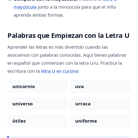
mayúscula
junto a la minúscula para que el niño
aprenda ambas formas.
Palabras que Empiezan con la Letra U
Aprender las letras es más divertido cuando las
asociamos con palabras conocidas. Aquí tienes palabras
en español que comienzan con la letra U/u. Practica la
escritura con la
letra U en cursiva
:
unicornio
uva
universo
urraca
útiles
uniforme