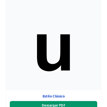
Estilo Clásico
Descargar PDF