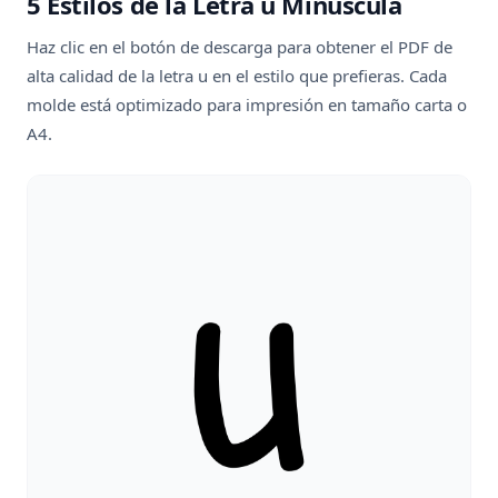
5 Estilos de la Letra u Minúscula
Haz clic en el botón de descarga para obtener el PDF de
alta calidad de la letra u en el estilo que prefieras. Cada
molde está optimizado para impresión en tamaño carta o
A4.