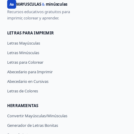
MAYUSCULAS
&
minúsculas
Aa
Recursos educativos gratuitos para
imprimir, colorear y aprender.
LETRAS PARA IMPRIMIR
Letras Mayúsculas
Letras Minúsculas
Letras para Colorear
Abecedario para Imprimir
Abecedario en Cursivas
Letras de Colores
HERRAMIENTAS
Convertir Mayúsculas/Minúsculas
Generador de Letras Bonitas