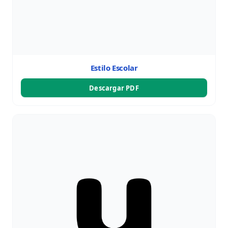
Estilo Escolar
Descargar PDF