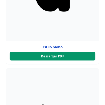
Estilo Globo
Descargar PDF