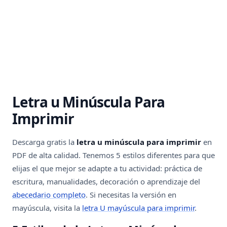
Letra u Minúscula Para
Imprimir
Descarga gratis la
letra u minúscula para imprimir
en
PDF de alta calidad. Tenemos 5 estilos diferentes para que
elijas el que mejor se adapte a tu actividad: práctica de
escritura, manualidades, decoración o aprendizaje del
abecedario completo
. Si necesitas la versión en
mayúscula, visita la
letra U mayúscula para imprimir
.