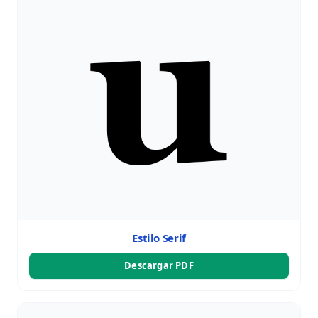
Estilo Serif
Descargar PDF