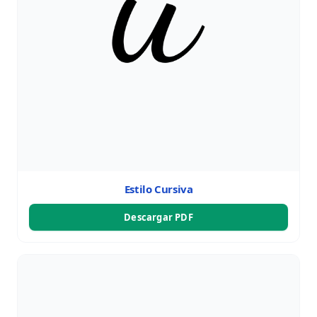
Estilo Cursiva
Descargar PDF