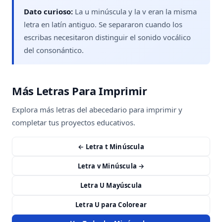
Dato curioso:
La u minúscula y la v eran la misma
letra en latín antiguo. Se separaron cuando los
escribas necesitaron distinguir el sonido vocálico
del consonántico.
Más Letras Para Imprimir
Explora más letras del abecedario para imprimir y
completar tus proyectos educativos.
← Letra t Minúscula
Letra v Minúscula →
Letra U Mayúscula
Letra U para Colorear