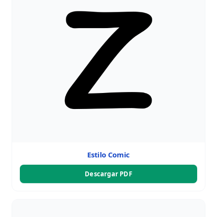
Estilo Comic
Descargar PDF