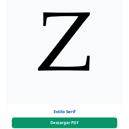
Estilo Serif
Descargar PDF