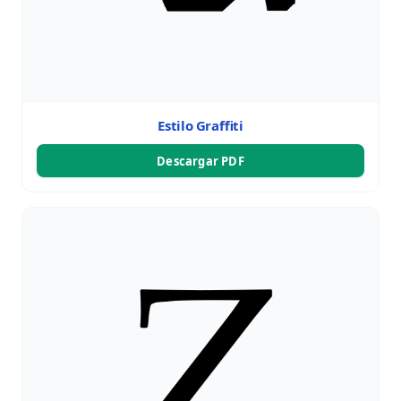
Estilo Graffiti
Descargar PDF