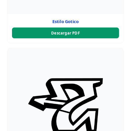
Estilo Gotico
Descargar PDF