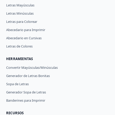
Letras Mayúsculas
Letras Minúsculas
Letras para Colorear
Abecedario para Imprimir
Abecedario en Cursivas
Letras de Colores
HERRAMIENTAS
Convertir Mayúsculas/Minúsculas
Generador de Letras Bonitas
Sopa de Letras
Generador Sopa de Letras
Banderines para Imprimir
RECURSOS