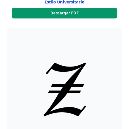
Estilo Universitario
Descargar PDF