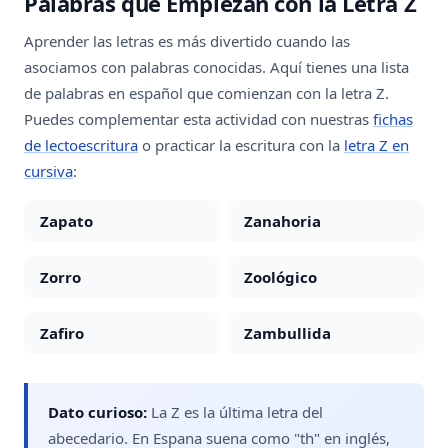
Palabras que Empiezan con la Letra Z
Aprender las letras es más divertido cuando las
asociamos con palabras conocidas. Aquí tienes una lista
de palabras en español que comienzan con la letra Z.
Puedes complementar esta actividad con nuestras
fichas
de lectoescritura
o practicar la escritura con la
letra Z en
cursiva
:
Zapato
Zanahoria
Zorro
Zoológico
Zafiro
Zambullida
Dato curioso:
La Z es la última letra del
abecedario. En Espana suena como "th" en inglés,