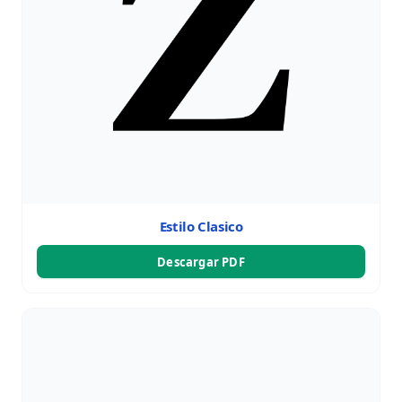
Estilo Clasico
Descargar PDF