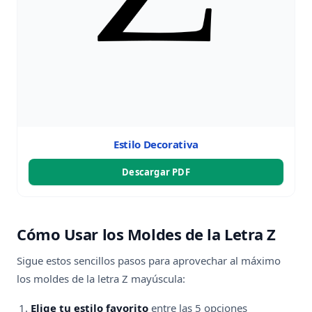
Estilo Decorativa
Descargar PDF
Cómo Usar los Moldes de la Letra Z
Sigue estos sencillos pasos para aprovechar al máximo
los moldes de la letra Z mayúscula:
Elige tu estilo favorito
entre las 5 opciones