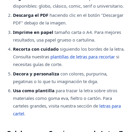
disponibles: globo, clásico, comic, serif o universitario.
Descarga el PDF
haciendo clic en el botón "Descargar
PDF" debajo de la imagen.
Imprime en papel
tamaño carta o A4. Para mejores
resultados, usa papel grueso o cartulina.
Recorta con cuidado
siguiendo los bordes de la letra.
Consulta nuestras
plantillas de letras para recortar
si
necesitas guías de corte.
Decora y personaliza
con colores, purpurina,
pegatinas o lo que tu imaginación te diga.
Usa como plantilla
para trazar la letra sobre otros
materiales como goma eva, fieltro o cartón. Para
carteles grandes, visita nuestra sección de
letras para
cartel
.