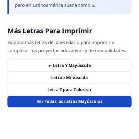
pero en Latinoamérica suena como S.
Más Letras Para Imprimir
Explora más letras del abecedario para imprimir y
completar tus proyectos educativos y de manualidades.
← Letra Y Mayúscula
Letra z Minúscula
Letra Z para Colorear
Ver Todas las Letras Mayúsculas