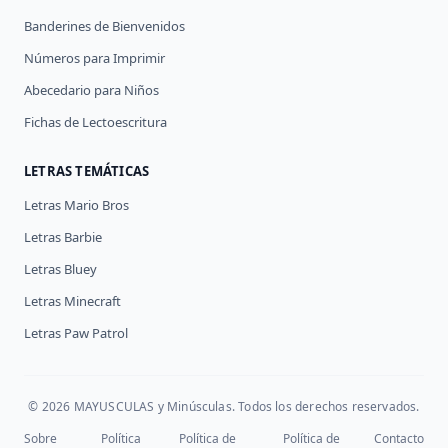
Banderines de Bienvenidos
Números para Imprimir
Abecedario para Niños
Fichas de Lectoescritura
LETRAS TEMÁTICAS
Letras Mario Bros
Letras Barbie
Letras Bluey
Letras Minecraft
Letras Paw Patrol
© 2026 MAYUSCULAS y Minúsculas. Todos los derechos reservados.
Sobre
Política
Política de
Política de
Contacto