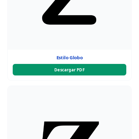
Estilo Globo
Descargar PDF