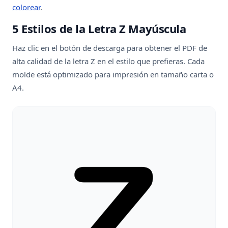
colorear
.
5 Estilos de la Letra Z Mayúscula
Haz clic en el botón de descarga para obtener el PDF de
alta calidad de la letra Z en el estilo que prefieras. Cada
molde está optimizado para impresión en tamaño carta o
A4.