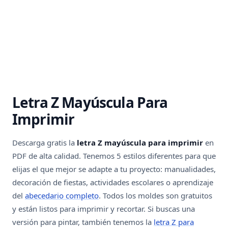
Letra Z Mayúscula Para
Imprimir
Descarga gratis la
letra Z mayúscula para imprimir
en
PDF de alta calidad. Tenemos 5 estilos diferentes para que
elijas el que mejor se adapte a tu proyecto: manualidades,
decoración de fiestas, actividades escolares o aprendizaje
del
abecedario completo
. Todos los moldes son gratuitos
y están listos para imprimir y recortar. Si buscas una
versión para pintar, también tenemos la
letra Z para