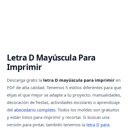
Letra D Mayúscula Para
Imprimir
Descarga gratis la
letra D mayúscula para imprimir
en
PDF de alta calidad. Tenemos 5 estilos diferentes para que
elijas el que mejor se adapte a tu proyecto: manualidades,
decoración de fiestas, actividades escolares o aprendizaje
del
abecedario completo
. Todos los moldes son gratuitos
y están listos para imprimir y recortar. Si buscas una
versión para pintar, también tenemos la
letra D para