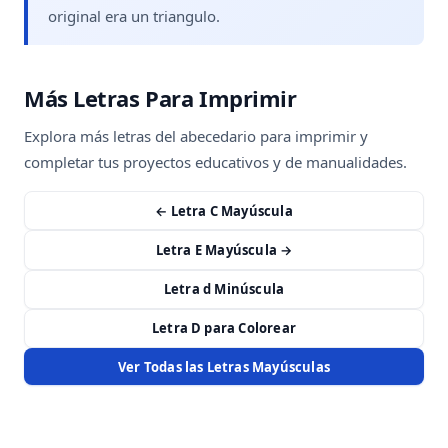
original era un triangulo.
Más Letras Para Imprimir
Explora más letras del abecedario para imprimir y
completar tus proyectos educativos y de manualidades.
← Letra C Mayúscula
Letra E Mayúscula →
Letra d Minúscula
Letra D para Colorear
Ver Todas las Letras Mayúsculas