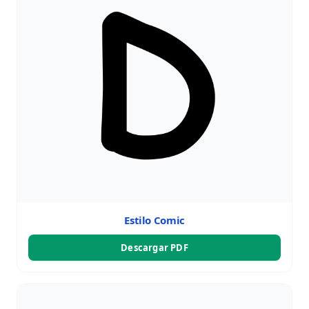
Estilo Comic
Descargar PDF