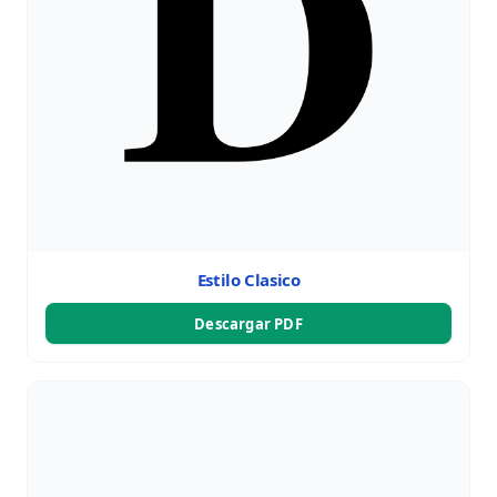
Estilo Clasico
Descargar PDF