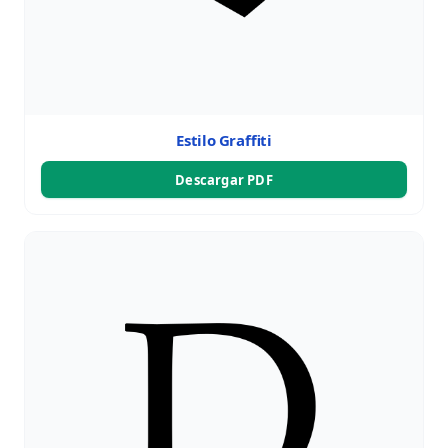
Estilo Graffiti
Descargar PDF