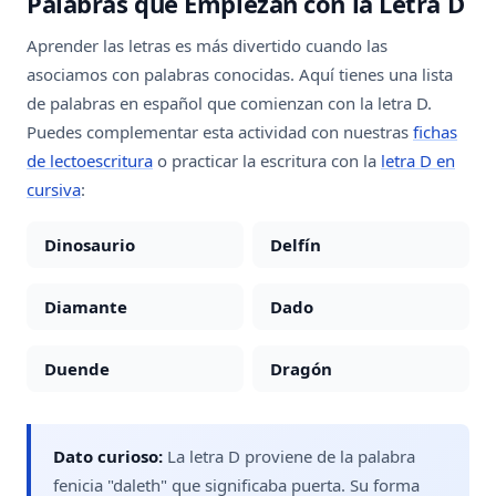
Palabras que Empiezan con la Letra D
Aprender las letras es más divertido cuando las
asociamos con palabras conocidas. Aquí tienes una lista
de palabras en español que comienzan con la letra D.
Puedes complementar esta actividad con nuestras
fichas
de lectoescritura
o practicar la escritura con la
letra D en
cursiva
:
Dinosaurio
Delfín
Diamante
Dado
Duende
Dragón
Dato curioso:
La letra D proviene de la palabra
fenicia "daleth" que significaba puerta. Su forma