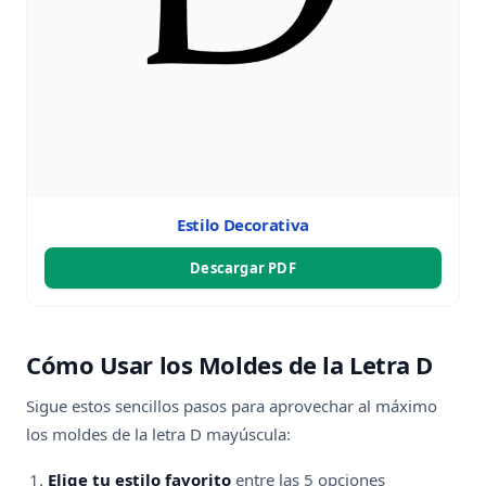
Estilo Decorativa
Descargar PDF
Cómo Usar los Moldes de la Letra D
Sigue estos sencillos pasos para aprovechar al máximo
los moldes de la letra D mayúscula:
Elige tu estilo favorito
entre las 5 opciones