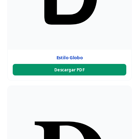
Estilo Globo
Descargar PDF