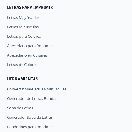
LETRAS PARA IMPRIMIR
Letras Mayúsculas
Letras Minúsculas
Letras para Colorear
Abecedario para Imprimir
Abecedario en Cursivas
Letras de Colores
HERRAMIENTAS
Convertir Mayúsculas/Minúsculas
Generador de Letras Bonitas
Sopa de Letras
Generador Sopa de Letras
Banderines para Imprimir