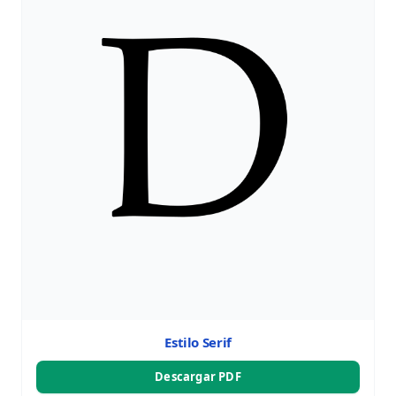
Estilo Serif
Descargar PDF