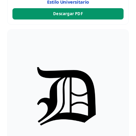
Estilo Universitario
Descargar PDF