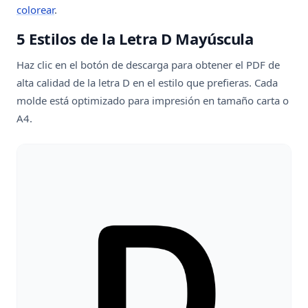
colorear
.
5 Estilos de la Letra D Mayúscula
Haz clic en el botón de descarga para obtener el PDF de
alta calidad de la letra D en el estilo que prefieras. Cada
molde está optimizado para impresión en tamaño carta o
A4.