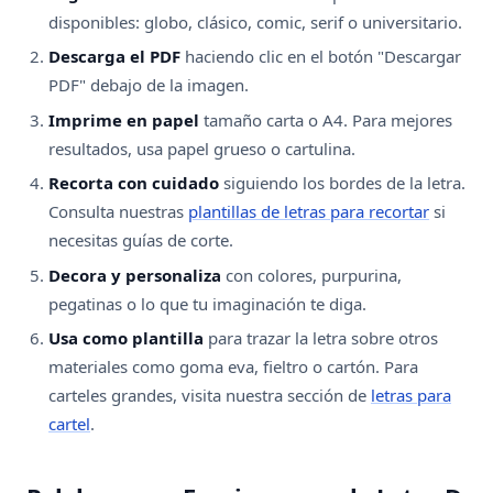
disponibles: globo, clásico, comic, serif o universitario.
Descarga el PDF
haciendo clic en el botón "Descargar
PDF" debajo de la imagen.
Imprime en papel
tamaño carta o A4. Para mejores
resultados, usa papel grueso o cartulina.
Recorta con cuidado
siguiendo los bordes de la letra.
Consulta nuestras
plantillas de letras para recortar
si
necesitas guías de corte.
Decora y personaliza
con colores, purpurina,
pegatinas o lo que tu imaginación te diga.
Usa como plantilla
para trazar la letra sobre otros
materiales como goma eva, fieltro o cartón. Para
carteles grandes, visita nuestra sección de
letras para
cartel
.