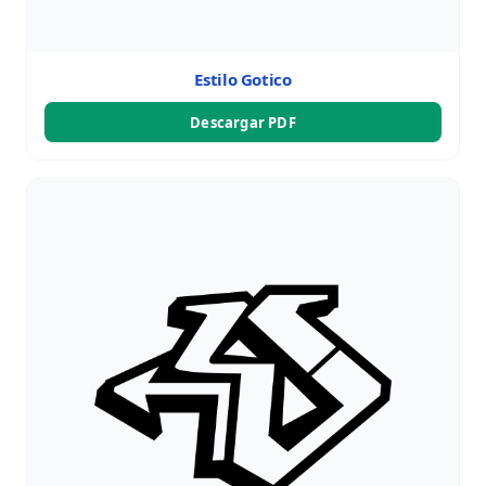
Estilo Gotico
Descargar PDF