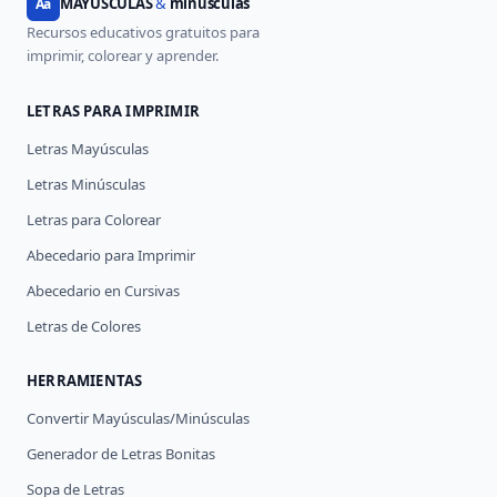
MAYUSCULAS
&
minúsculas
Aa
Recursos educativos gratuitos para
imprimir, colorear y aprender.
LETRAS PARA IMPRIMIR
Letras Mayúsculas
Letras Minúsculas
Letras para Colorear
Abecedario para Imprimir
Abecedario en Cursivas
Letras de Colores
HERRAMIENTAS
Convertir Mayúsculas/Minúsculas
Generador de Letras Bonitas
Sopa de Letras