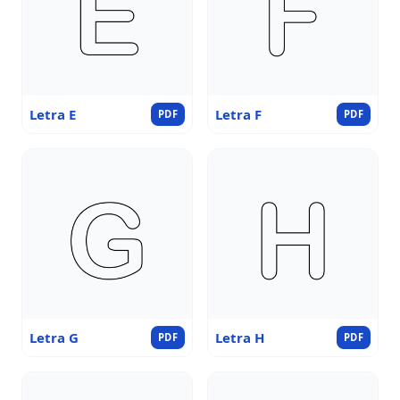
Letra E
Letra F
PDF
PDF
Letra G
Letra H
PDF
PDF