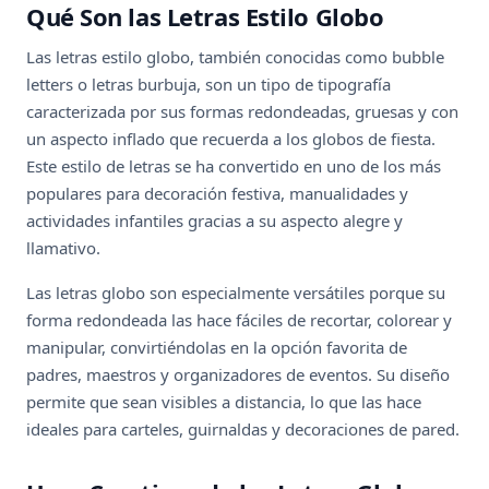
Qué Son las Letras Estilo Globo
Las letras estilo globo, también conocidas como bubble
letters o letras burbuja, son un tipo de tipografía
caracterizada por sus formas redondeadas, gruesas y con
un aspecto inflado que recuerda a los globos de fiesta.
Este estilo de letras se ha convertido en uno de los más
populares para decoración festiva, manualidades y
actividades infantiles gracias a su aspecto alegre y
llamativo.
Las letras globo son especialmente versátiles porque su
forma redondeada las hace fáciles de recortar, colorear y
manipular, convirtiéndolas en la opción favorita de
padres, maestros y organizadores de eventos. Su diseño
permite que sean visibles a distancia, lo que las hace
ideales para carteles, guirnaldas y decoraciones de pared.