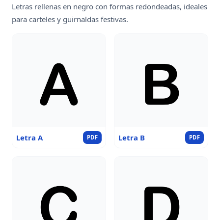
Letras rellenas en negro con formas redondeadas, ideales
para carteles y guirnaldas festivas.
Letra A
Letra B
PDF
PDF