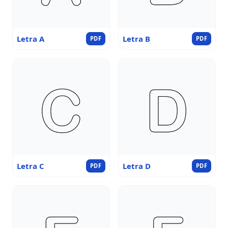
Letra A
Letra B
PDF
PDF
Letra C
Letra D
PDF
PDF