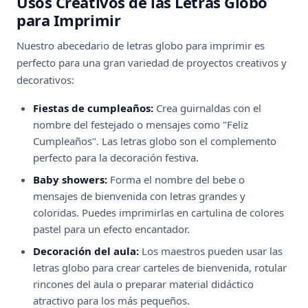
Usos Creativos de las Letras Globo
para Imprimir
Nuestro abecedario de letras globo para imprimir es
perfecto para una gran variedad de proyectos creativos y
decorativos:
Fiestas de cumpleaños:
Crea guirnaldas con el
nombre del festejado o mensajes como "Feliz
Cumpleaños". Las letras globo son el complemento
perfecto para la decoración festiva.
Baby showers:
Forma el nombre del bebe o
mensajes de bienvenida con letras grandes y
coloridas. Puedes imprimirlas en cartulina de colores
pastel para un efecto encantador.
Decoración del aula:
Los maestros pueden usar las
letras globo para crear carteles de bienvenida, rotular
rincones del aula o preparar material didáctico
atractivo para los más pequeños.