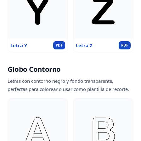
Letra Y
Letra Z
PDF
PDF
Globo Contorno
Letras con contorno negro y fondo transparente,
perfectas para colorear o usar como plantilla de recorte.