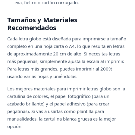
eva, fieltro o cartón corrugado.
Tamaños y Materiales
Recomendados
Cada letra globo está diseñada para imprimirse a tamaño
completo en una hoja carta o A4, lo que resulta en letras
de aproximadamente 20 cm de alto. Si necesitas letras
más pequeñas, simplemente ajusta la escala al imprimir.
Para letras más grandes, puedes imprimir al 200%
usando varias hojas y uniéndolas.
Los mejores materiales para imprimir letras globo son la
cartulina de colores, el papel fotográfico (para un
acabado brillante) y el papel adhesivo (para crear
pegatinas). Si vas a usarlas como plantilla para
manualidades, la cartulina blanca gruesa es la mejor
opción.