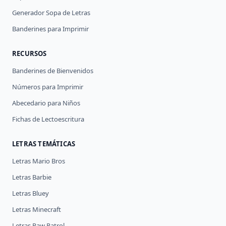
Generador Sopa de Letras
Banderines para Imprimir
RECURSOS
Banderines de Bienvenidos
Números para Imprimir
Abecedario para Niños
Fichas de Lectoescritura
LETRAS TEMÁTICAS
Letras Mario Bros
Letras Barbie
Letras Bluey
Letras Minecraft
Letras Paw Patrol