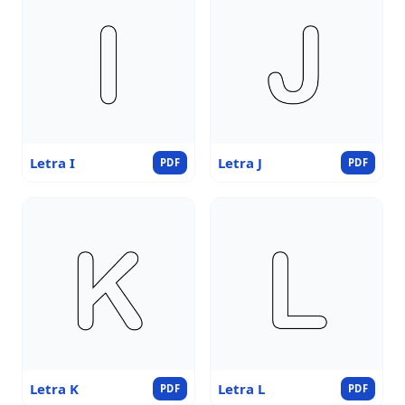
Letra I
Letra J
PDF
PDF
Letra K
Letra L
PDF
PDF