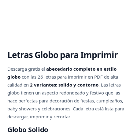
Letras Globo para Imprimir
Descarga gratis el
abecedario completo en estilo
globo
con las 26 letras para imprimir en PDF de alta
calidad en
2 variantes: solido y contorno
. Las letras
globo tienen un aspecto redondeado y festivo que las
hace perfectas para decoración de fiestas, cumpleaños,
baby showers y celebraciones. Cada letra está lista para
descargar, imprimir y recortar.
Globo Solido