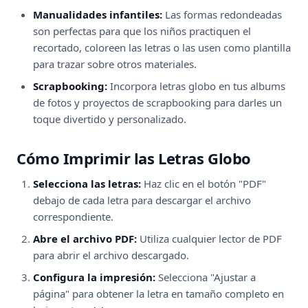
Manualidades infantiles:
Las formas redondeadas
son perfectas para que los niños practiquen el
recortado, coloreen las letras o las usen como plantilla
para trazar sobre otros materiales.
Scrapbooking:
Incorpora letras globo en tus albums
de fotos y proyectos de scrapbooking para darles un
toque divertido y personalizado.
Cómo Imprimir las Letras Globo
Selecciona las letras:
Haz clic en el botón "PDF"
debajo de cada letra para descargar el archivo
correspondiente.
Abre el archivo PDF:
Utiliza cualquier lector de PDF
para abrir el archivo descargado.
Configura la impresión:
Selecciona "Ajustar a
página" para obtener la letra en tamaño completo en