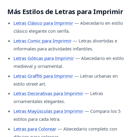
Más Estilos de Letras para Imprimir
Letras Clásico para Imprimir
— Abecedario en estilo
clásico elegante con serifa.
Letras Comic para Imprimir
— Letras divertidas e
informales para actividades infantiles.
Letras Góticas para Imprimir
— Abecedario en estilo
medieval y ornamental.
Letras Graffiti para Imprimir
— Letras urbanas en
estilo street art.
Letras Decorativas para Imprimir
— Letras
ornamentales elegantes.
Letras Mayúsculas para Imprimir
— Compara los 5
estilos para cada letra.
Letras para Colorear
— Abecedario completo con
dibujos para colorear.