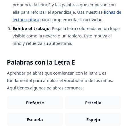
pronuncia la letra E y las palabras que empiezan con
ella para reforzar el aprendizaje. Usa nuestras
fichas de
lectoescritura
para complementar la actividad.
Exhibe el trabajo:
Pega la letra coloreada en un lugar
visible como la nevera o un tablero. Esto motiva al
niño y refuerza su autoestima.
Palabras con la Letra E
Aprender palabras que comienzan con la letra E es
fundamental para ampliar el vocabulario de los niños.
Aquí tienes algunas palabras comunes:
Elefante
Estrella
Escuela
Espejo