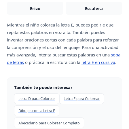
Erizo
Escalera
Mientras el niño colorea la letra E, puedes pedirle que
repita estas palabras en voz alta. También puedes
inventar oraciones cortas con cada palabra para reforzar
la comprensión y el uso del lenguaje. Para una actividad
más avanzada, intenta buscar estas palabras en una
sopa
de letras
o práctica la escritura con la
letra E en cursiva
.
También te puede interesar
Letra D para Colorear
Letra F para Colorear
Dibujos con la Letra E
Abecedario para Colorear Completo