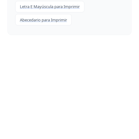
Letra E Mayúscula para Imprimir
Abecedario para Imprimir