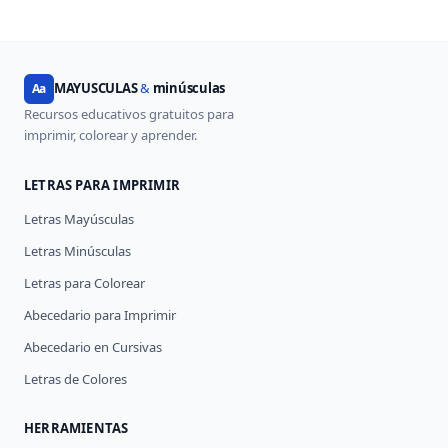
MAYUSCULAS
&
minúsculas
Aa
Recursos educativos gratuitos para
imprimir, colorear y aprender.
LETRAS PARA IMPRIMIR
Letras Mayúsculas
Letras Minúsculas
Letras para Colorear
Abecedario para Imprimir
Abecedario en Cursivas
Letras de Colores
HERRAMIENTAS