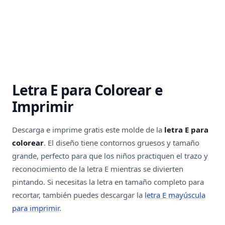
Letra E para Colorear e
Imprimir
Descarga e imprime gratis este molde de la
letra E para
colorear
. El diseño tiene contornos gruesos y tamaño
grande, perfecto para que los niños practiquen el trazo y
reconocimiento de la letra E mientras se divierten
pintando. Si necesitas la letra en tamaño completo para
recortar, también puedes descargar la
letra E mayúscula
para imprimir
.