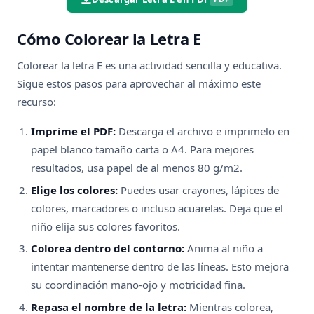
Cómo Colorear la Letra E
Colorear la letra E es una actividad sencilla y educativa.
Sigue estos pasos para aprovechar al máximo este
recurso:
Imprime el PDF:
Descarga el archivo e imprimelo en
papel blanco tamaño carta o A4. Para mejores
resultados, usa papel de al menos 80 g/m2.
Elige los colores:
Puedes usar crayones, lápices de
colores, marcadores o incluso acuarelas. Deja que el
niño elija sus colores favoritos.
Colorea dentro del contorno:
Anima al niño a
intentar mantenerse dentro de las líneas. Esto mejora
su coordinación mano-ojo y motricidad fina.
Repasa el nombre de la letra:
Mientras colorea,