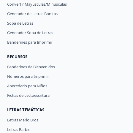
Convertir Mayúsculas/Minúsculas
Generador de Letras Bonitas
Sopa de Letras
Generador Sopa de Letras
Banderines para Imprimir
RECURSOS
Banderines de Bienvenidos
Números para Imprimir
Abecedario para Niños
Fichas de Lectoescritura
LETRAS TEMÁTICAS
Letras Mario Bros
Letras Barbie