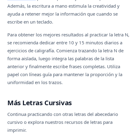
Además, la escritura a mano estimula la creatividad y
ayuda a retener mejor la información que cuando se
escribe en un teclado.
Para obtener los mejores resultados al practicar la letra N,
se recomienda dedicar entre 10 y 15 minutos diarios a
ejercicios de caligrafía. Comienza trazando la letra N de
forma aislada, luego integra las palabras de la lista
anterior y finalmente escribe frases completas. Utiliza
papel con líneas guía para mantener la proporción y la
uniformidad en los trazos.
Más Letras Cursivas
Continua practicando con otras letras del abecedario
cursivo o explora nuestros recursos de letras para
imprimir.