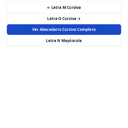
← Letra M Cursiva
Letra O Cursiva →
Ver Abecedario Cursivo Completo
Letra N Mayúscula