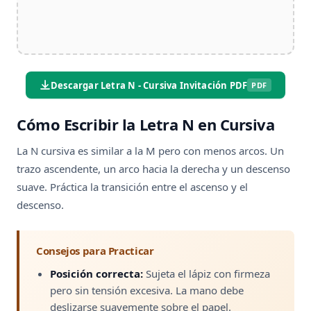
Descargar Letra N - Cursiva Invitación PDF
PDF
Cómo Escribir la Letra N en Cursiva
La N cursiva es similar a la M pero con menos arcos. Un
trazo ascendente, un arco hacia la derecha y un descenso
suave. Práctica la transición entre el ascenso y el
descenso.
Consejos para Practicar
Posición correcta:
Sujeta el lápiz con firmeza
pero sin tensión excesiva. La mano debe
deslizarse suavemente sobre el papel.