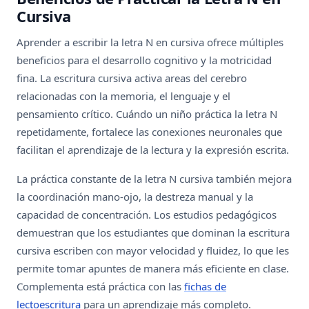
Cursiva
Aprender a escribir la letra N en cursiva ofrece múltiples
beneficios para el desarrollo cognitivo y la motricidad
fina. La escritura cursiva activa areas del cerebro
relacionadas con la memoria, el lenguaje y el
pensamiento crítico. Cuándo un niño práctica la letra N
repetidamente, fortalece las conexiones neuronales que
facilitan el aprendizaje de la lectura y la expresión escrita.
La práctica constante de la letra N cursiva también mejora
la coordinación mano-ojo, la destreza manual y la
capacidad de concentración. Los estudios pedagógicos
demuestran que los estudiantes que dominan la escritura
cursiva escriben con mayor velocidad y fluidez, lo que les
permite tomar apuntes de manera más eficiente en clase.
Complementa está práctica con las
fichas de
lectoescritura
para un aprendizaje más completo.