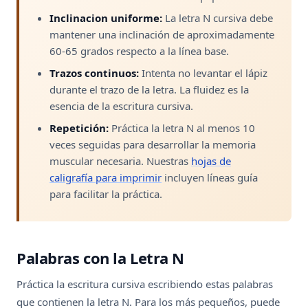
Inclinacion uniforme:
La letra N cursiva debe
mantener una inclinación de aproximadamente
60-65 grados respecto a la línea base.
Trazos continuos:
Intenta no levantar el lápiz
durante el trazo de la letra. La fluidez es la
esencia de la escritura cursiva.
Repetición:
Práctica la letra N al menos 10
veces seguidas para desarrollar la memoria
muscular necesaria. Nuestras
hojas de
caligrafía para imprimir
incluyen líneas guía
para facilitar la práctica.
Palabras con la Letra N
Práctica la escritura cursiva escribiendo estas palabras
que contienen la letra N. Para los más pequeños, puede