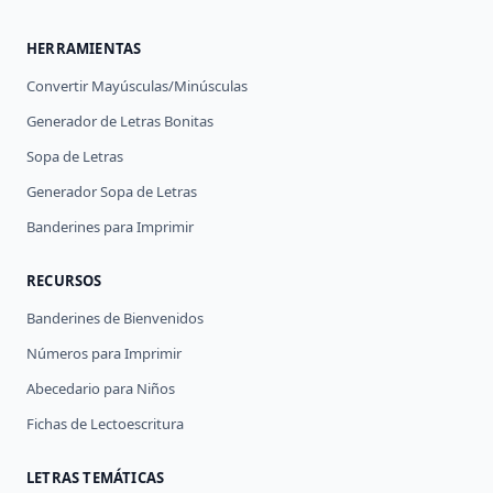
HERRAMIENTAS
Convertir Mayúsculas/Minúsculas
Generador de Letras Bonitas
Sopa de Letras
Generador Sopa de Letras
Banderines para Imprimir
RECURSOS
Banderines de Bienvenidos
Números para Imprimir
Abecedario para Niños
Fichas de Lectoescritura
LETRAS TEMÁTICAS