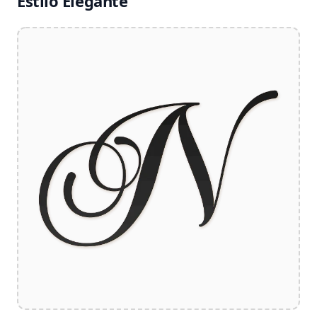
Estilo Elegante