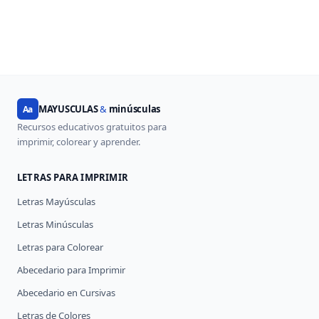
MAYUSCULAS
&
minúsculas
Aa
Recursos educativos gratuitos para
imprimir, colorear y aprender.
LETRAS PARA IMPRIMIR
Letras Mayúsculas
Letras Minúsculas
Letras para Colorear
Abecedario para Imprimir
Abecedario en Cursivas
Letras de Colores