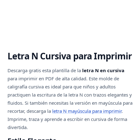
Letra N Cursiva para Imprimir
Descarga gratis esta plantilla de la
letra N en cursiva
para imprimir en PDF de alta calidad. Este molde de
caligrafía cursiva es ideal para que niños y adultos
practiquen la escritura de la letra N con trazos elegantes y
fluidos. Si también necesitas la versión en mayúscula para
recortar, descarga la
letra N mayúscula para imprimir
.
Imprime, traza y aprende a escribir en cursiva de forma
divertida.