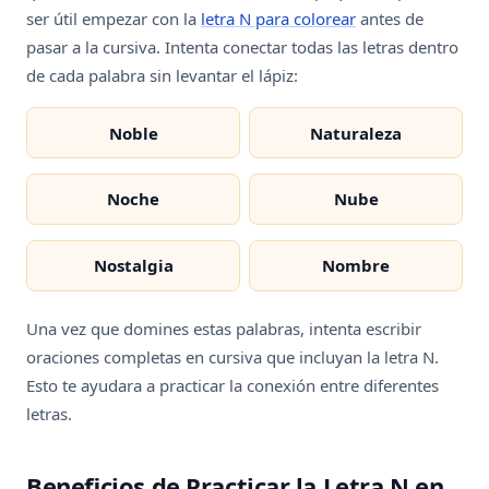
ser útil empezar con la
letra N para colorear
antes de
pasar a la cursiva. Intenta conectar todas las letras dentro
de cada palabra sin levantar el lápiz:
Noble
Naturaleza
Noche
Nube
Nostalgia
Nombre
Una vez que domines estas palabras, intenta escribir
oraciones completas en cursiva que incluyan la letra N.
Esto te ayudara a practicar la conexión entre diferentes
letras.
Beneficios de Practicar la Letra N en