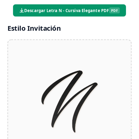
Descargar Letra N - Cursiva Elegante PDF
PDF
Estilo Invitación